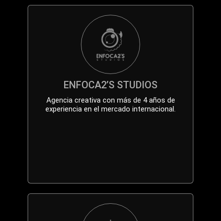
ENFOCA2’S STUDIOS
Agencia creativa con más de 4 años de
experiencia en el mercado internacional.