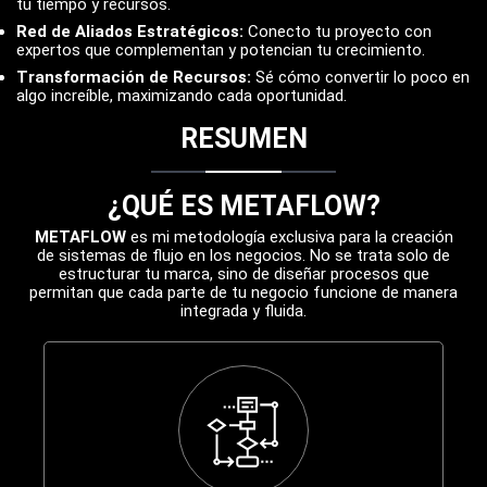
tu tiempo y recursos.
Red de Aliados Estratégicos:
Conecto tu proyecto con
expertos que complementan y potencian tu crecimiento.
Transformación de Recursos:
Sé cómo convertir lo poco en
algo increíble, maximizando cada oportunidad.
RESUMEN
¿QUÉ ES METAFLOW?
METAFLOW
es mi metodología exclusiva para la creación
de sistemas de flujo en los negocios. No se trata solo de
estructurar tu marca, sino de diseñar procesos que
permitan que cada parte de tu negocio funcione de manera
integrada y fluida.