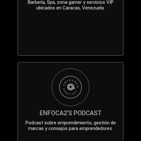
Barbería, Spa, zona gamer y servicios VIP
ubícados en Caracas, Venezuela.
ENFOCA2’S PODCAST
Podcast sobre emprendimiento, gestión de
marcas y consejos para emprendedores.