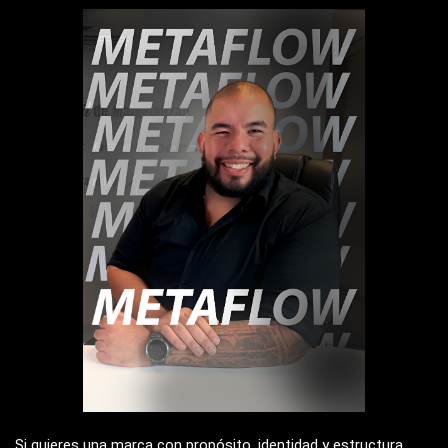
Si quieres una marca con propósito, identidad y estructura