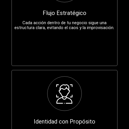
Flujo Estratégico
Cada acción dentro de tu negocio sigue una
estructura clara, evitando el caos y la improvisación.
Identidad con Propósito