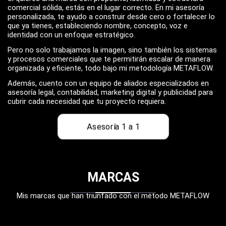
comercial sólida, estás en el lugar correcto. En mi asesoría
personalizada, te ayudo a construir desde cero o fortalecer lo
que ya tienes, estableciendo nombre, concepto, voz e
identidad con un enfoque estratégico.
Pero no solo trabajamos la imagen, sino también los sistemas
y procesos comerciales que te permitirán escalar de manera
organizada y eficiente, todo bajo mi metodología METAFLOW.
Además, cuento con un equipo de aliados especializados en
asesoría legal, contabilidad, marketing digital y publicidad para
cubrir cada necesidad que tu proyecto requiera.
Asesoría 1 a 1
MARCAS
Mis marcas que han triunfado con el método
METAFLOW