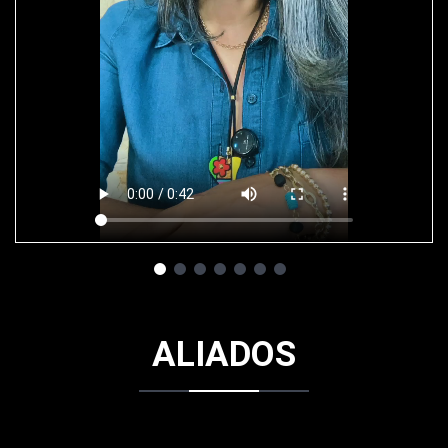
ALIADOS