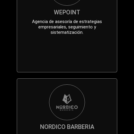
WEPOINT
Agencia de asesoría de estrategias
empresariales, seguimiento y
sistematización.
NORDICO BARBERIA