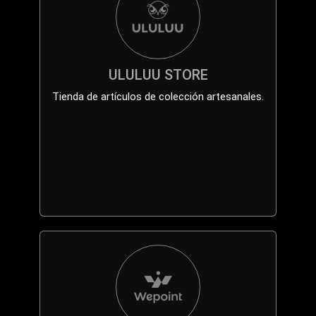
ULULUU STORE
Tienda de artículos de colección artesanales.