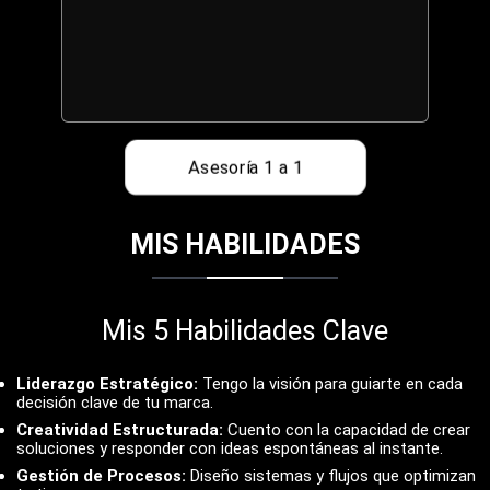
Asesoría 1 a 1
MIS HABILIDADES
Mis 5 Habilidades Clave
Liderazgo Estratégico:
Tengo la visión para guiarte en cada
decisión clave de tu marca.
Creatividad Estructurada:
Cuento con la capacidad de crear
soluciones y responder con ideas espontáneas al instante.
Gestión de Procesos:
Diseño sistemas y flujos que optimizan