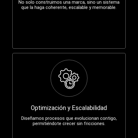
No solo construimos una marca, sino un sistema
que la haga coherente, escalable y memorable.
Optimización y Escalabilidad
Diseñamos procesos que evolucionan contigo,
permitiéndote crecer sin fricciones.